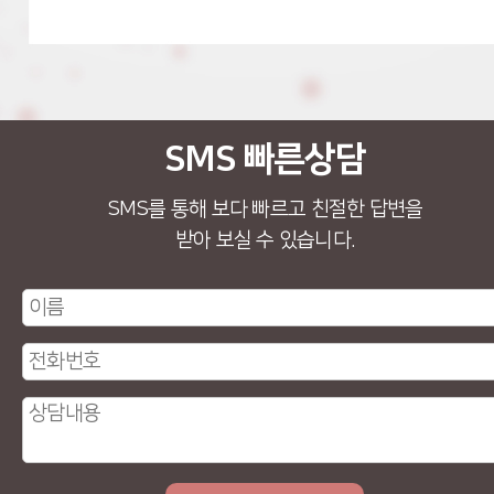
SMS 빠른상담
SMS를 통해 보다 빠르고 친절한 답변을
받아 보실 수 있습니다.