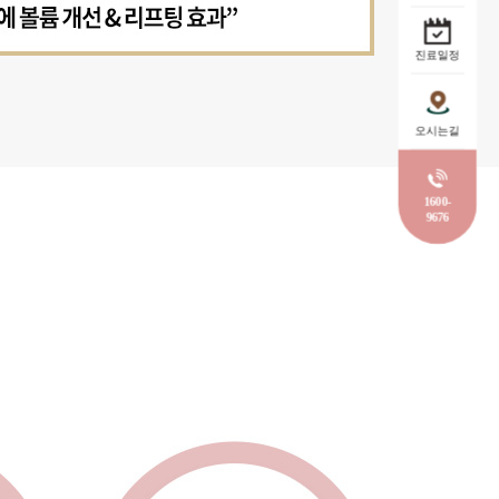
진료일정
오시는길
1600-
9676