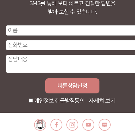
SMS를 통해 보다 빠르고 친절한 답변을
받아 보실 수 있습니다.
자세히보기
개인정보 취급방침동의