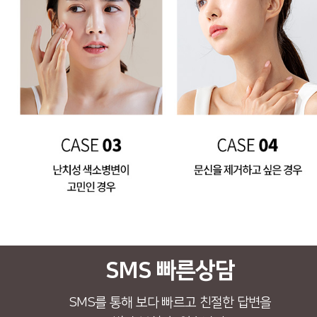
SMS 빠른상담
SMS를 통해 보다 빠르고 친절한 답변을