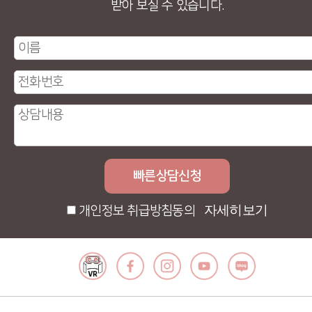
받아 보실 수 있습니다.
자세히보기
개인정보 취급방침동의