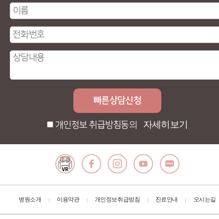
자세히보기
개인정보 취급방침동의
병원소개
이용약관
개인정보취급방침
진료안내
오시는길
|
|
|
|