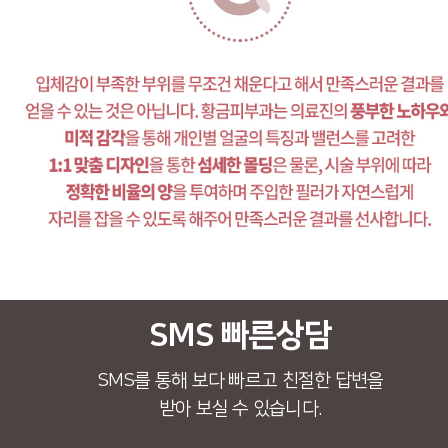
SMS 빠른상담
SMS를 통해 보다 빠르고 친절한 답변을
받아 보실 수 있습니다.